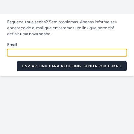
Esqueceu sua senha? Sem problemas. Apenas informe seu
endereço de e-mail que enviaremos um link que permitirá
definir uma nova senha.
Email
ENVIAR LINK PARA REDEFINIR SENHA POR E-MAIL